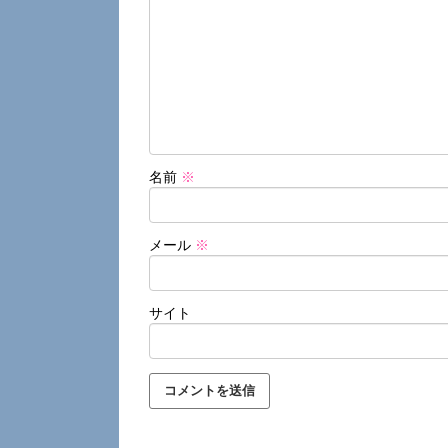
名前
※
メール
※
サイト