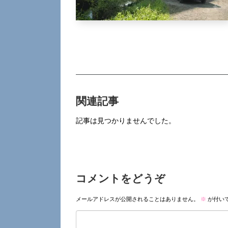
関連記事
記事は見つかりませんでした。
コメントをどうぞ
メールアドレスが公開されることはありません。
※
が付い