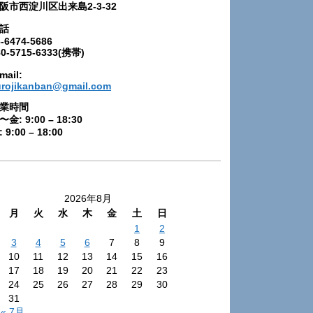
阪市西淀川区出来島2-3-32
話
-6474-5686
80-5715-6333(携帯)
mail:
urojikanban@gmail.com
業時間
〜金: 9:00 – 18:30
 9:00 – 18:00
2026年8月
月
火
水
木
金
土
日
1
2
3
4
5
6
7
8
9
10
11
12
13
14
15
16
17
18
19
20
21
22
23
24
25
26
27
28
29
30
31
« 7月