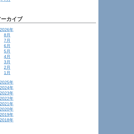
アーカイブ
2026年
8月
7月
6月
5月
4月
3月
2月
1月
2025年
2024年
2023年
2022年
2021年
2020年
2019年
2018年