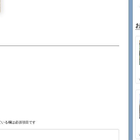
ている欄は必須項目です