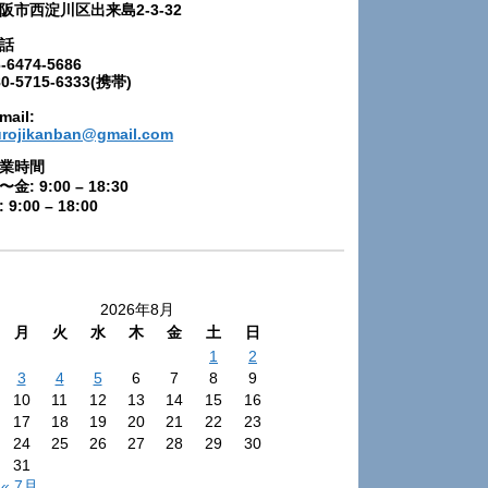
阪市西淀川区出来島2-3-32
話
-6474-5686
80-5715-6333(携帯)
mail:
urojikanban@gmail.com
業時間
〜金: 9:00 – 18:30
 9:00 – 18:00
2026年8月
月
火
水
木
金
土
日
1
2
3
4
5
6
7
8
9
10
11
12
13
14
15
16
17
18
19
20
21
22
23
24
25
26
27
28
29
30
31
« 7月