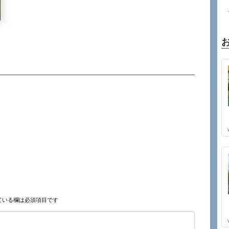
ている欄は必須項目です