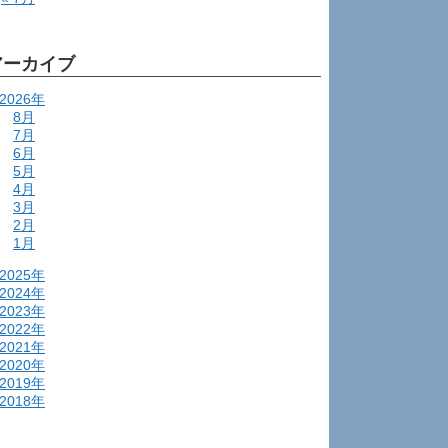
アーカイブ
2026年
8月
7月
6月
5月
4月
3月
2月
1月
2025年
2024年
2023年
2022年
2021年
2020年
2019年
2018年