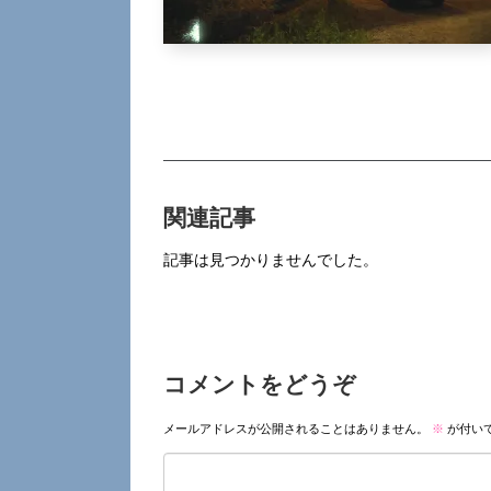
関連記事
記事は見つかりませんでした。
コメントをどうぞ
メールアドレスが公開されることはありません。
※
が付い