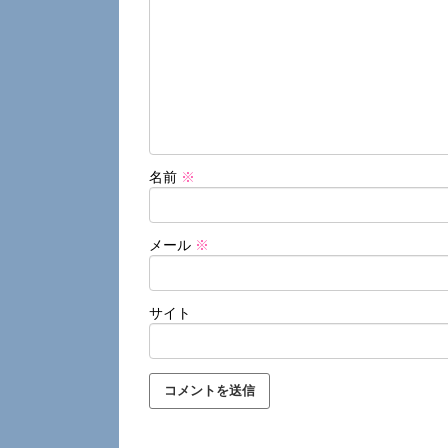
名前
※
メール
※
サイト