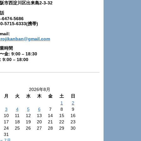
阪市西淀川区出来島2-3-32
話
-6474-5686
80-5715-6333(携帯)
mail:
urojikanban@gmail.com
業時間
〜金: 9:00 – 18:30
 9:00 – 18:00
2026年8月
月
火
水
木
金
土
日
1
2
3
4
5
6
7
8
9
10
11
12
13
14
15
16
17
18
19
20
21
22
23
24
25
26
27
28
29
30
31
« 7月