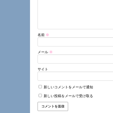
名前
※
メール
※
サイト
新しいコメントをメールで通知
新しい投稿をメールで受け取る