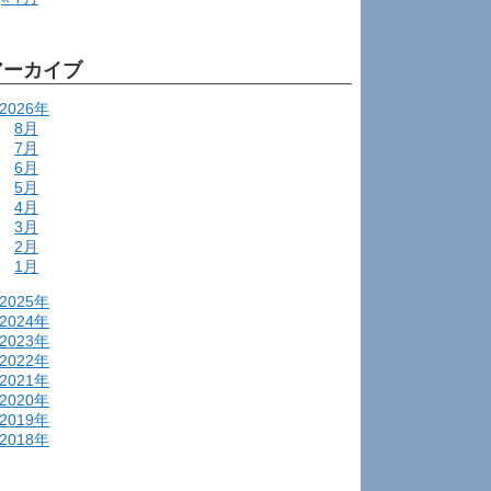
アーカイブ
2026年
8月
7月
6月
5月
4月
3月
2月
1月
2025年
2024年
2023年
2022年
2021年
2020年
2019年
2018年