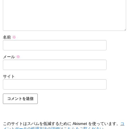
名前
※
メール
※
サイト
このサイトはスパムを低減するために Akismet を使っています。
コ
メントデータの処理方法の詳細はこちらをご覧ください
。