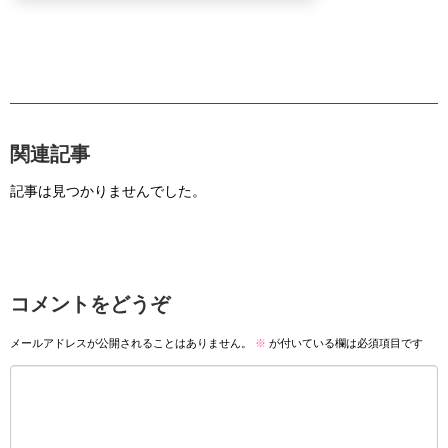
関連記事
記事は見つかりませんでした。
コメントをどうぞ
メールアドレスが公開されることはありません。
※
が付いている欄は必須項目です