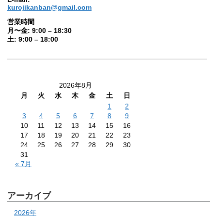
kurojikanban@gmail.com
営業時間
月〜金: 9:00 – 18:30
土: 9:00 – 18:00
2026年8月
月
火
水
木
金
土
日
1
2
3
4
5
6
7
8
9
10
11
12
13
14
15
16
17
18
19
20
21
22
23
24
25
26
27
28
29
30
31
« 7月
アーカイブ
2026年