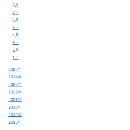
8月
7月
6月
5月
4月
3月
2月
1月
2025年
2024年
2023年
2022年
2021年
2020年
2019年
2018年