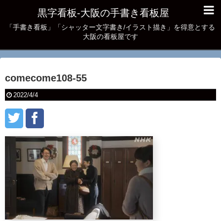
黒字看板‐大阪の手書き看板屋
「手書き看板」「シャッター文字書き/イラスト描き」を得意とする
大阪の看板屋です
comecome108-55
2022/4/4