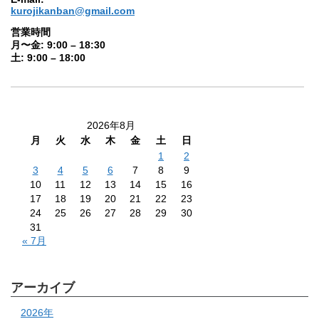
kurojikanban@gmail.com
営業時間
月〜金: 9:00 – 18:30
土: 9:00 – 18:00
2026年8月
月
火
水
木
金
土
日
1
2
3
4
5
6
7
8
9
10
11
12
13
14
15
16
17
18
19
20
21
22
23
24
25
26
27
28
29
30
31
« 7月
アーカイブ
2026年