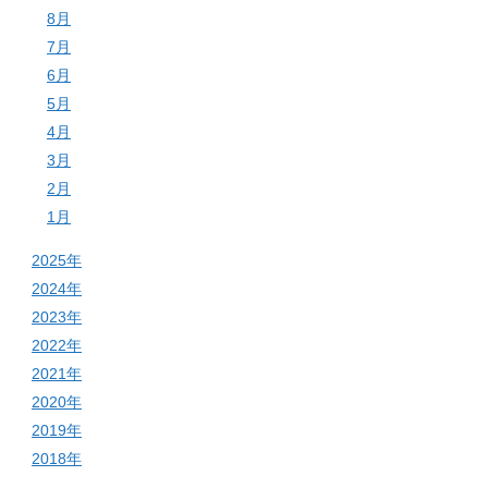
8月
7月
6月
5月
4月
3月
2月
1月
2025年
2024年
2023年
2022年
2021年
2020年
2019年
2018年