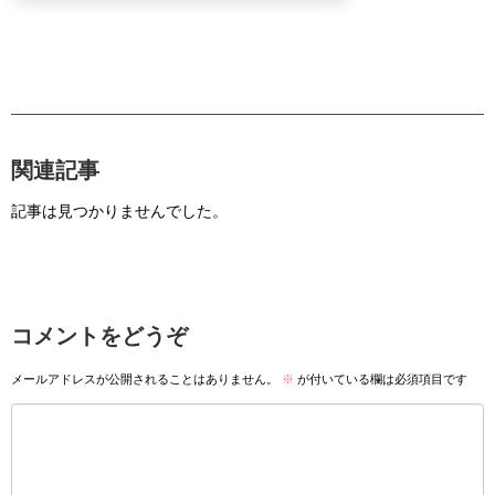
関連記事
記事は見つかりませんでした。
コメントをどうぞ
メールアドレスが公開されることはありません。
※
が付いている欄は必須項目です