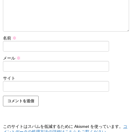
名前
※
メール
※
サイト
このサイトはスパムを低減するために Akismet を使っています。
コ
メントデータの処理方法の詳細はこちらをご覧ください
。