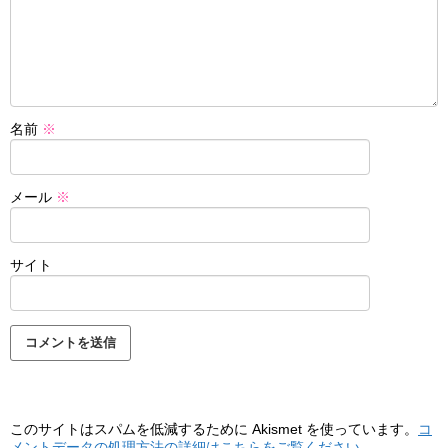
名前
※
メール
※
サイト
このサイトはスパムを低減するために Akismet を使っています。
コ
メントデータの処理方法の詳細はこちらをご覧ください
。