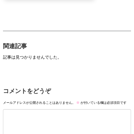
関連記事
記事は見つかりませんでした。
コメントをどうぞ
メールアドレスが公開されることはありません。
※
が付いている欄は必須項目です