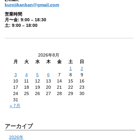
kurojikanban@gmail.com
営業時間
月〜金: 9:00 – 18:30
土: 9:00 – 18:00
2026年8月
月
火
水
木
金
土
日
1
2
3
4
5
6
7
8
9
10
11
12
13
14
15
16
17
18
19
20
21
22
23
24
25
26
27
28
29
30
31
« 7月
アーカイブ
2026年