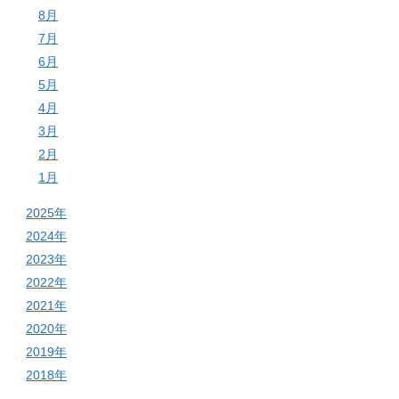
8月
7月
6月
5月
4月
3月
2月
1月
2025年
2024年
2023年
2022年
2021年
2020年
2019年
2018年