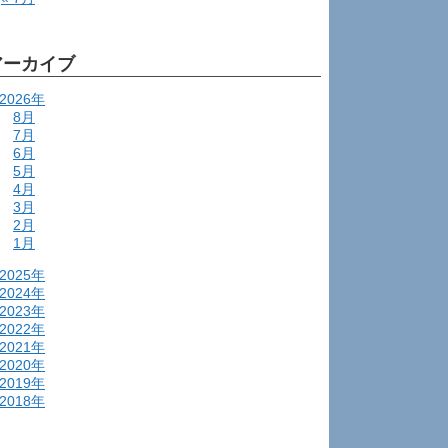
アーカイブ
2026年
8月
7月
6月
5月
4月
3月
2月
1月
2025年
2024年
2023年
2022年
2021年
2020年
2019年
2018年