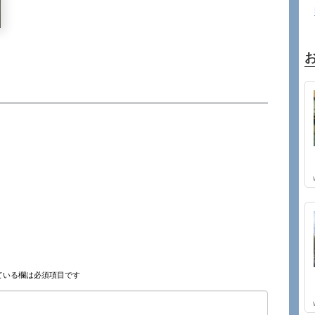
ている欄は必須項目です