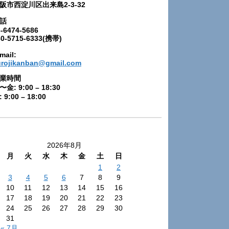
阪市西淀川区出来島2-3-32
話
-6474-5686
80-5715-6333(携帯)
mail:
urojikanban@gmail.com
業時間
〜金: 9:00 – 18:30
 9:00 – 18:00
2026年8月
月
火
水
木
金
土
日
1
2
3
4
5
6
7
8
9
10
11
12
13
14
15
16
17
18
19
20
21
22
23
24
25
26
27
28
29
30
31
« 7月