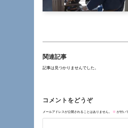
関連記事
記事は見つかりませんでした。
コメントをどうぞ
メールアドレスが公開されることはありません。
※
が付い