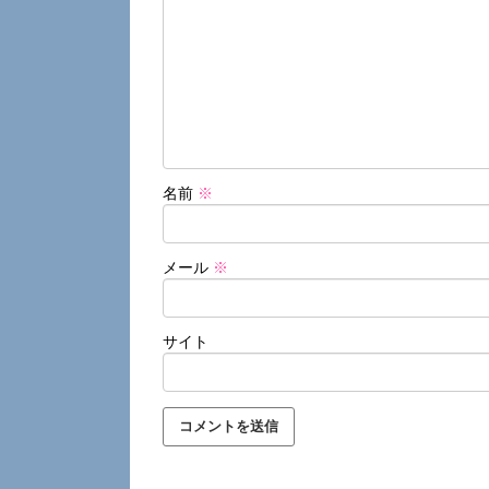
名前
※
メール
※
サイト