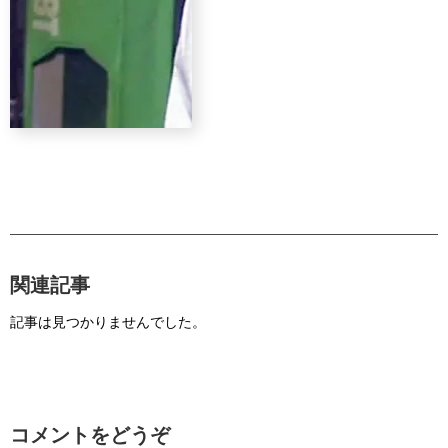
関連記事
記事は見つかりませんでした。
コメントをどうぞ