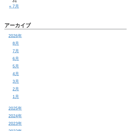
31
« 7月
アーカイブ
2026年
8月
7月
6月
5月
4月
3月
2月
1月
2025年
2024年
2023年
2022年