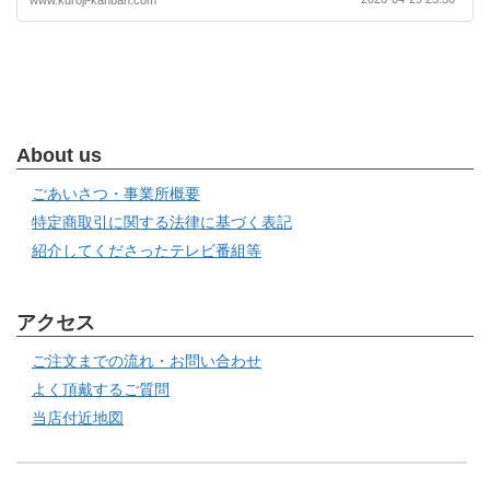
About us
ごあいさつ・事業所概要
特定商取引に関する法律に基づく表記
紹介してくださったテレビ番組等
アクセス
ご注文までの流れ・お問い合わせ
よく頂戴するご質問
当店付近地図