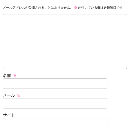
メールアドレスが公開されることはありません。
※
が付いている欄は必須項目です
名前
※
メール
※
サイト