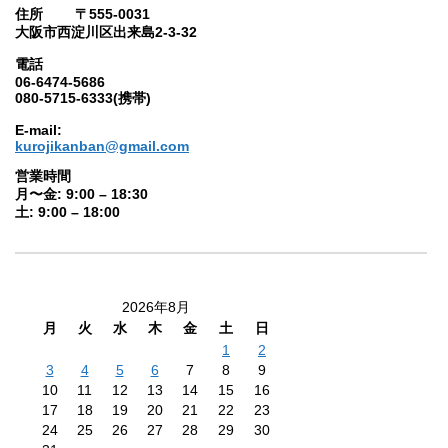
住所 〒555-0031
大阪市西淀川区出来島2-3-32
電話
06-6474-5686
080-5715-6333(携帯)
E-mail:
kurojikanban@gmail.com
営業時間
月〜金: 9:00 – 18:30
土: 9:00 – 18:00
2026年8月
月
火
水
木
金
土
日
1
2
3
4
5
6
7
8
9
10
11
12
13
14
15
16
17
18
19
20
21
22
23
24
25
26
27
28
29
30