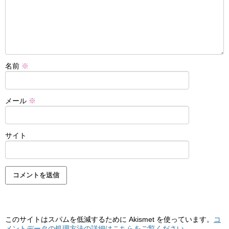
名前
※
メール
※
サイト
このサイトはスパムを低減するために Akismet を使っています。
コ
メントデータの処理方法の詳細はこちらをご覧ください
。