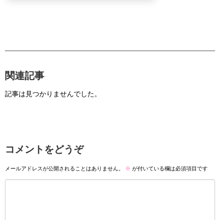
関連記事
記事は見つかりませんでした。
コメントをどうぞ
メールアドレスが公開されることはありません。
※
が付いている欄は必須項目です