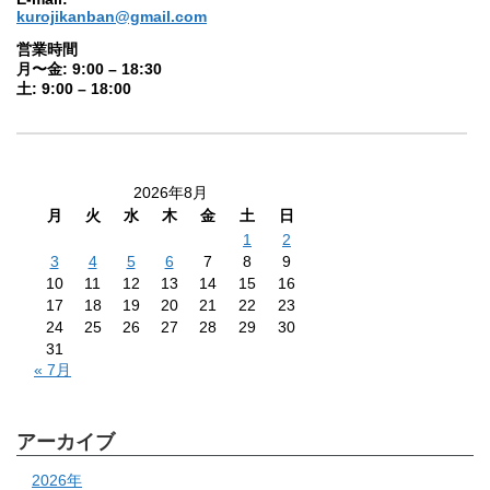
kurojikanban@gmail.com
営業時間
月〜金: 9:00 – 18:30
土: 9:00 – 18:00
2026年8月
月
火
水
木
金
土
日
1
2
3
4
5
6
7
8
9
10
11
12
13
14
15
16
17
18
19
20
21
22
23
24
25
26
27
28
29
30
31
« 7月
アーカイブ
2026年