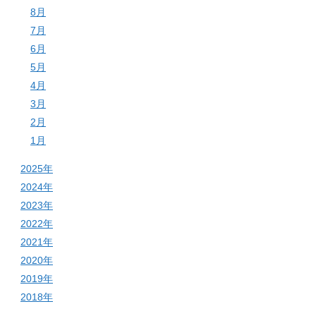
8月
7月
6月
5月
4月
3月
2月
1月
2025年
2024年
2023年
2022年
2021年
2020年
2019年
2018年