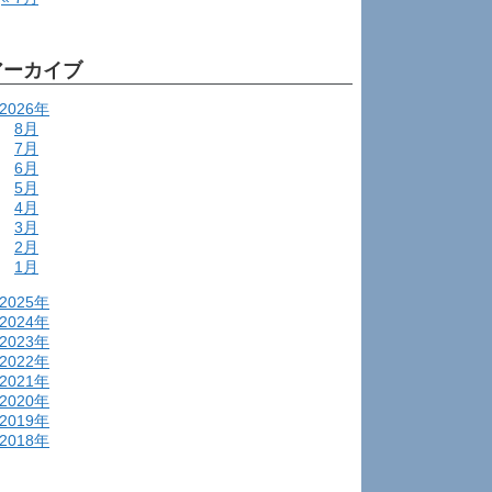
アーカイブ
2026年
8月
7月
6月
5月
4月
3月
2月
1月
2025年
2024年
2023年
2022年
2021年
2020年
2019年
2018年