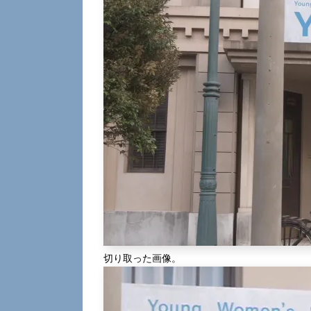
切り取った画像。