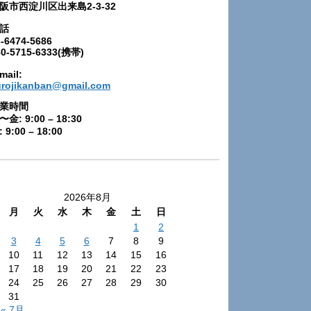
阪市西淀川区出来島2-3-32
話
-6474-5686
80-5715-6333(携帯)
mail:
urojikanban@gmail.com
業時間
〜金: 9:00 – 18:30
 9:00 – 18:00
2026年8月
月
火
水
木
金
土
日
1
2
3
4
5
6
7
8
9
10
11
12
13
14
15
16
17
18
19
20
21
22
23
24
25
26
27
28
29
30
31
« 7月