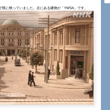
回で既に映っていました。左にある建物が「YWSA」です。