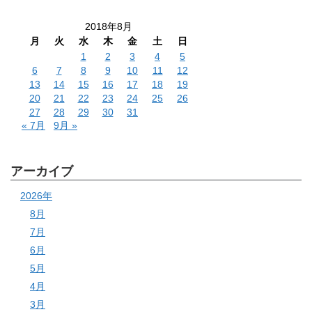
2018年8月
月
火
水
木
金
土
日
1
2
3
4
5
6
7
8
9
10
11
12
13
14
15
16
17
18
19
20
21
22
23
24
25
26
27
28
29
30
31
« 7月
9月 »
アーカイブ
2026年
8月
7月
6月
5月
4月
3月