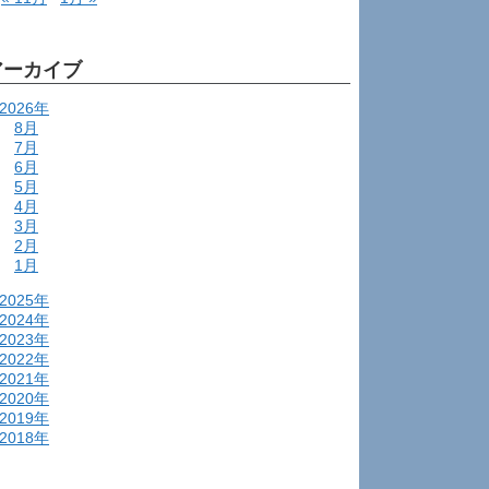
アーカイブ
2026年
8月
7月
6月
5月
4月
3月
2月
1月
2025年
2024年
2023年
2022年
2021年
2020年
2019年
2018年