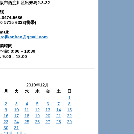
阪市西淀川区出来島2-3-32
話
-6474-5686
80-5715-6333(携帯)
mail:
urojikanban@gmail.com
業時間
〜金: 9:00 – 18:30
 9:00 – 18:00
2019年12月
月
火
水
木
金
土
日
1
2
3
4
5
6
7
8
9
10
11
12
13
14
15
16
17
18
19
20
21
22
23
24
25
26
27
28
29
30
31
« 11月
1月 »