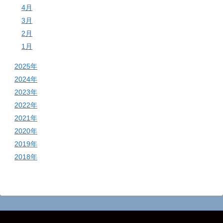
4月
3月
2月
1月
2025年
2024年
2023年
2022年
2021年
2020年
2019年
2018年