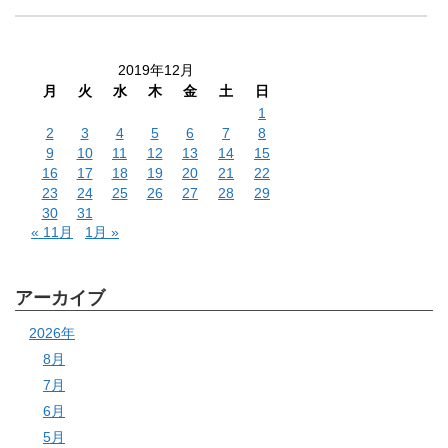
2019年12月
月
火
水
木
金
土
日
1
2
3
4
5
6
7
8
9
10
11
12
13
14
15
16
17
18
19
20
21
22
23
24
25
26
27
28
29
30
31
« 11月
1月 »
アーカイブ
2026年
8月
7月
6月
5月