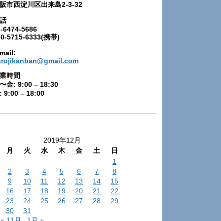
阪市西淀川区出来島2-3-32
話
-6474-5686
80-5715-6333(携帯)
mail:
urojikanban@gmail.com
業時間
〜金: 9:00 – 18:30
 9:00 – 18:00
2019年12月
月
火
水
木
金
土
日
1
2
3
4
5
6
7
8
9
10
11
12
13
14
15
16
17
18
19
20
21
22
23
24
25
26
27
28
29
30
31
« 11月
1月 »