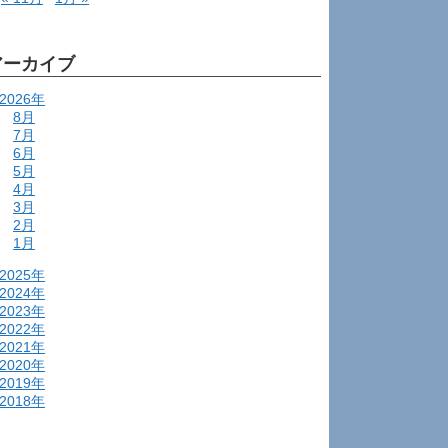
アーカイブ
2026年
8月
7月
6月
5月
4月
3月
2月
1月
2025年
2024年
2023年
2022年
2021年
2020年
2019年
2018年