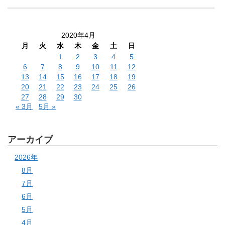
2020年4月
月
火
水
木
金
土
日
1
2
3
4
5
6
7
8
9
10
11
12
13
14
15
16
17
18
19
20
21
22
23
24
25
26
27
28
29
30
« 3月
5月 »
アーカイブ
2026年
8月
7月
6月
5月
4月