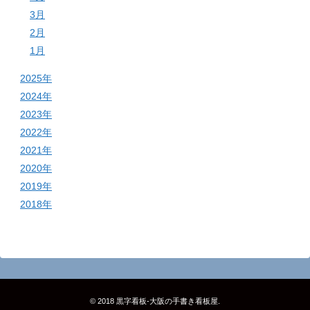
3月
2月
1月
2025年
2024年
2023年
2022年
2021年
2020年
2019年
2018年
© 2018
黒字看板‐大阪の手書き看板屋
.