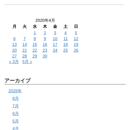
2020年4月
月
火
水
木
金
土
日
1
2
3
4
5
6
7
8
9
10
11
12
13
14
15
16
17
18
19
20
21
22
23
24
25
26
27
28
29
30
« 3月
5月 »
アーカイブ
2026年
8月
7月
6月
5月
4月