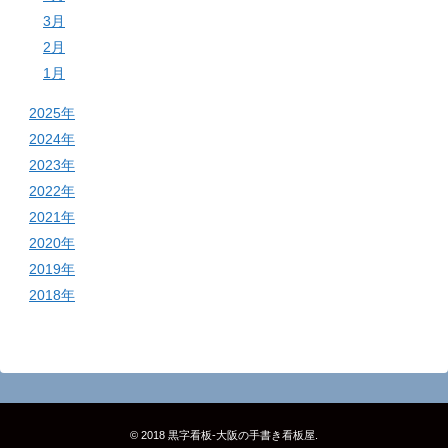
3月
2月
1月
2025年
2024年
2023年
2022年
2021年
2020年
2019年
2018年
© 2018
黒字看板‐大阪の手書き看板屋
.