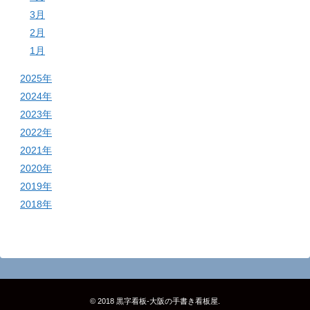
3月
2月
1月
2025年
2024年
2023年
2022年
2021年
2020年
2019年
2018年
© 2018
黒字看板‐大阪の手書き看板屋
.