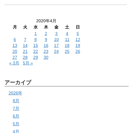
2020年4月
月
火
水
木
金
土
日
1
2
3
4
5
6
7
8
9
10
11
12
13
14
15
16
17
18
19
20
21
22
23
24
25
26
27
28
29
30
« 3月
5月 »
アーカイブ
2026年
8月
7月
6月
5月
4月