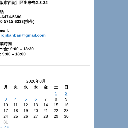
阪市西淀川区出来島2-3-32
話
-6474-5686
80-5715-6333(携帯)
mail:
urojikanban@gmail.com
業時間
〜金: 9:00 – 18:30
 9:00 – 18:00
2026年8月
月
火
水
木
金
土
日
1
2
3
4
5
6
7
8
9
10
11
12
13
14
15
16
17
18
19
20
21
22
23
24
25
26
27
28
29
30
31
« 7月