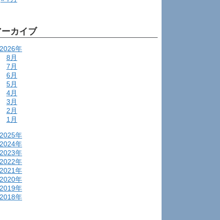
アーカイブ
2026年
8月
7月
6月
5月
4月
3月
2月
1月
2025年
2024年
2023年
2022年
2021年
2020年
2019年
2018年