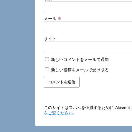
メール
※
サイト
新しいコメントをメールで通知
新しい投稿をメールで受け取る
このサイトはスパムを低減するために Akisme
をご覧ください
。