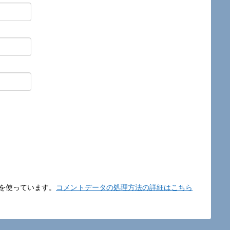
t を使っています。
コメントデータの処理方法の詳細はこちら