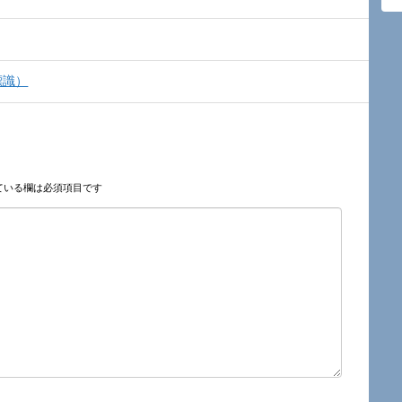
標識）
ている欄は必須項目です