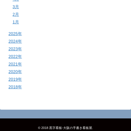
3月
2月
1月
2025年
2024年
2023年
2022年
2021年
2020年
2019年
2018年
© 2018
黒字看板‐大阪の手書き看板屋
.