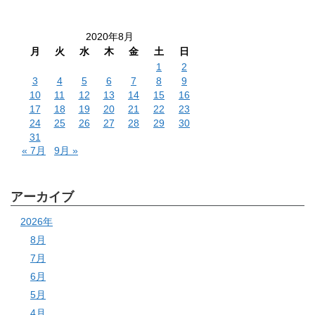
2020年8月
月
火
水
木
金
土
日
1
2
3
4
5
6
7
8
9
10
11
12
13
14
15
16
17
18
19
20
21
22
23
24
25
26
27
28
29
30
31
« 7月
9月 »
アーカイブ
2026年
8月
7月
6月
5月
4月