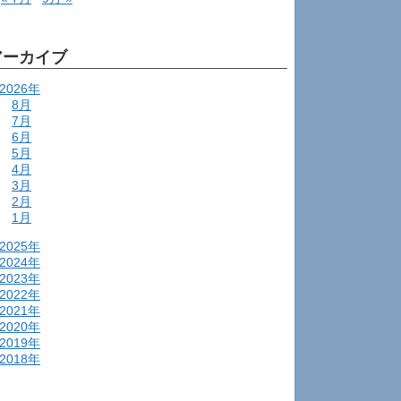
アーカイブ
2026年
8月
7月
6月
5月
4月
3月
2月
1月
2025年
2024年
2023年
2022年
2021年
2020年
2019年
2018年