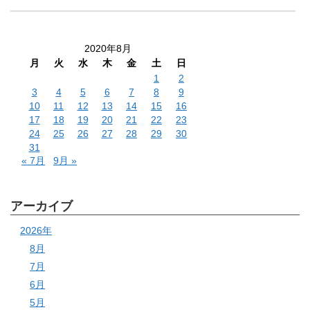
2020年8月
月
火
水
木
金
土
日
1
2
3
4
5
6
7
8
9
10
11
12
13
14
15
16
17
18
19
20
21
22
23
24
25
26
27
28
29
30
31
« 7月
9月 »
アーカイブ
2026年
8月
7月
6月
5月