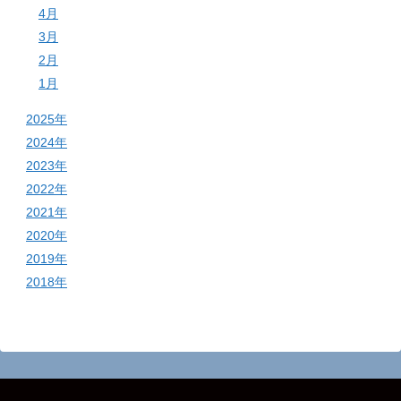
4月
3月
2月
1月
2025年
2024年
2023年
2022年
2021年
2020年
2019年
2018年