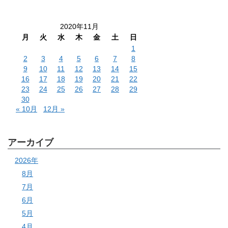
2020年11月
月
火
水
木
金
土
日
1
2
3
4
5
6
7
8
9
10
11
12
13
14
15
16
17
18
19
20
21
22
23
24
25
26
27
28
29
30
« 10月
12月 »
アーカイブ
2026年
8月
7月
6月
5月
4月