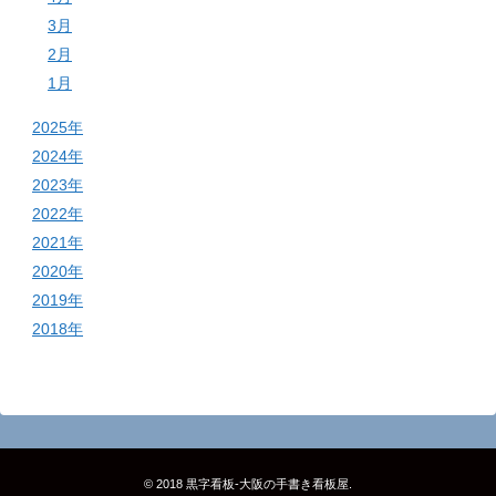
3月
2月
1月
2025年
2024年
2023年
2022年
2021年
2020年
2019年
2018年
© 2018
黒字看板‐大阪の手書き看板屋
.