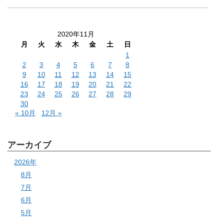
2020年11月
月
火
水
木
金
土
日
1
2
3
4
5
6
7
8
9
10
11
12
13
14
15
16
17
18
19
20
21
22
23
24
25
26
27
28
29
30
« 10月
12月 »
アーカイブ
2026年
8月
7月
6月
5月