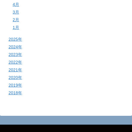
4月
3月
2月
1月
2025年
2024年
2023年
2022年
2021年
2020年
2019年
2018年