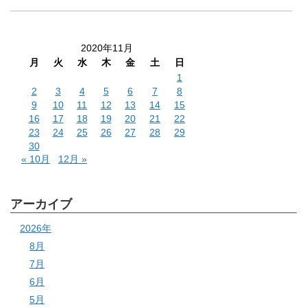
2020年11月
月
火
水
木
金
土
日
1
2
3
4
5
6
7
8
9
10
11
12
13
14
15
16
17
18
19
20
21
22
23
24
25
26
27
28
29
30
« 10月
12月 »
アーカイブ
2026年
8月
7月
6月
5月