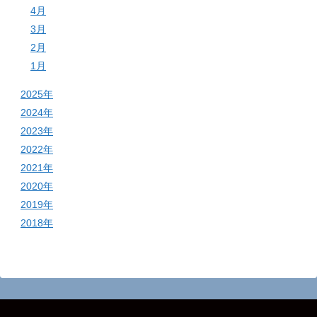
4月
3月
2月
1月
2025年
2024年
2023年
2022年
2021年
2020年
2019年
2018年