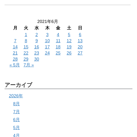
2021年6月
月
火
水
木
金
土
日
1
2
3
4
5
6
7
8
9
10
11
12
13
14
15
16
17
18
19
20
21
22
23
24
25
26
27
28
29
30
« 5月
7月 »
アーカイブ
2026年
8月
7月
6月
5月
4月