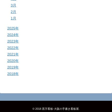
3月
2月
1月
2025年
2024年
2023年
2022年
2021年
2020年
2019年
2018年
© 2018
黒字看板‐大阪の手書き看板屋
.