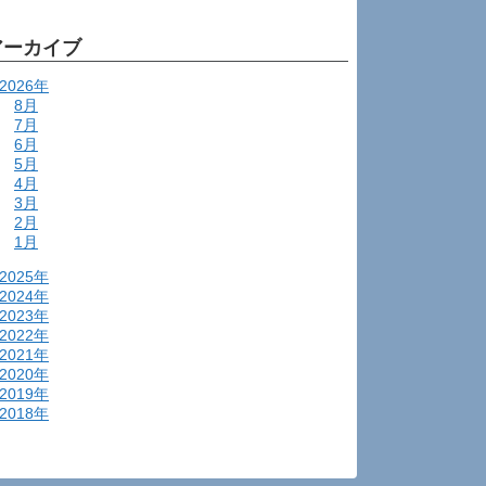
アーカイブ
2026年
8月
7月
6月
5月
4月
3月
2月
1月
2025年
2024年
2023年
2022年
2021年
2020年
2019年
2018年