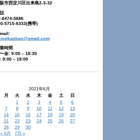
阪市西淀川区出来島2-3-32
話
-6474-5686
80-5715-6333(携帯)
mail:
urojikanban@gmail.com
業時間
〜金: 9:00 – 18:30
 9:00 – 18:00
2021年6月
月
火
水
木
金
土
日
1
2
3
4
5
6
7
8
9
10
11
12
13
14
15
16
17
18
19
20
21
22
23
24
25
26
27
28
29
30
« 5月
7月 »