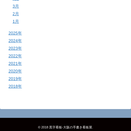
3月
2月
1月
2025年
2024年
2023年
2022年
2021年
2020年
2019年
2018年
© 2018
黒字看板‐大阪の手書き看板屋
.