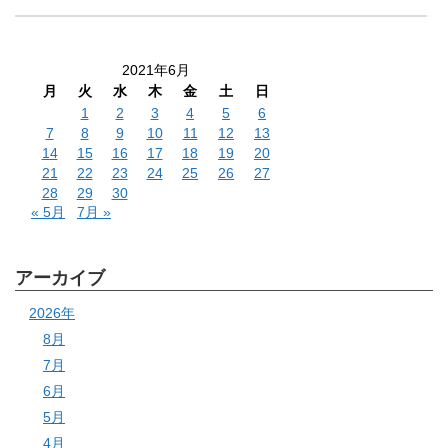
2021年6月
月
火
水
木
金
土
日
1
2
3
4
5
6
7
8
9
10
11
12
13
14
15
16
17
18
19
20
21
22
23
24
25
26
27
28
29
30
« 5月
7月 »
アーカイブ
2026年
8月
7月
6月
5月
4月