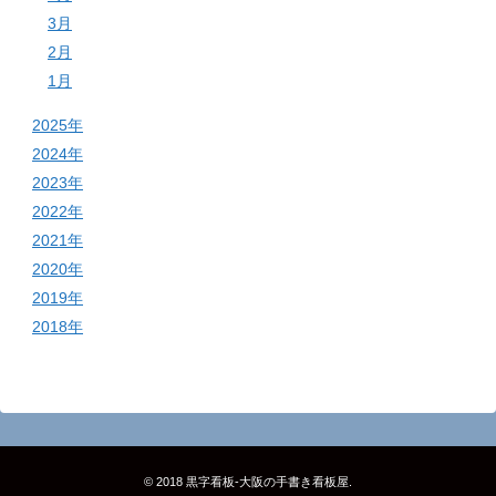
3月
2月
1月
2025年
2024年
2023年
2022年
2021年
2020年
2019年
2018年
© 2018
黒字看板‐大阪の手書き看板屋
.