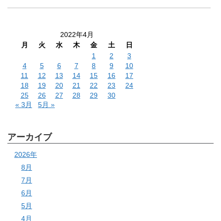
2022年4月
月
火
水
木
金
土
日
1
2
3
4
5
6
7
8
9
10
11
12
13
14
15
16
17
18
19
20
21
22
23
24
25
26
27
28
29
30
« 3月
5月 »
アーカイブ
2026年
8月
7月
6月
5月
4月