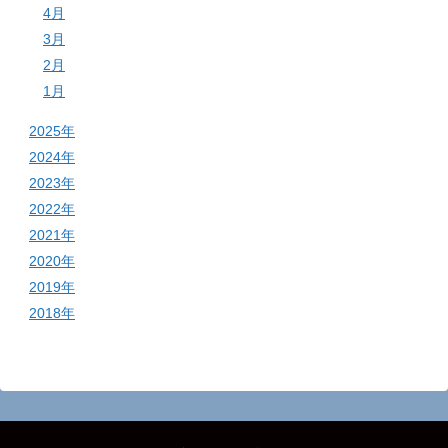
4月
3月
2月
1月
2025年
2024年
2023年
2022年
2021年
2020年
2019年
2018年