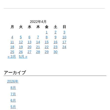
2022年4月
月
火
水
木
金
土
日
1
2
3
4
5
6
7
8
9
10
11
12
13
14
15
16
17
18
19
20
21
22
23
24
25
26
27
28
29
30
« 3月
5月 »
アーカイブ
2026年
8月
7月
6月
5月