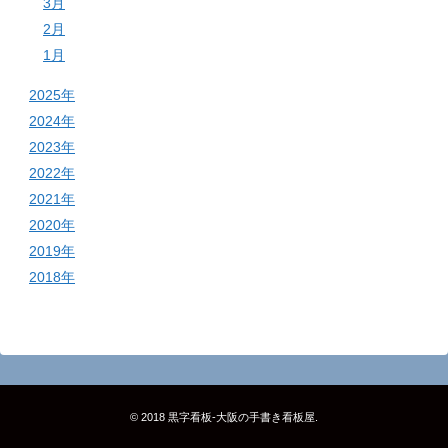
3月
2月
1月
2025年
2024年
2023年
2022年
2021年
2020年
2019年
2018年
© 2018
黒字看板‐大阪の手書き看板屋
.