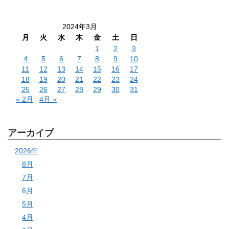
2024年3月
月
火
水
木
金
土
日
1
2
3
4
5
6
7
8
9
10
11
12
13
14
15
16
17
18
19
20
21
22
23
24
25
26
27
28
29
30
31
« 2月
4月 »
アーカイブ
2026年
8月
7月
6月
5月
4月