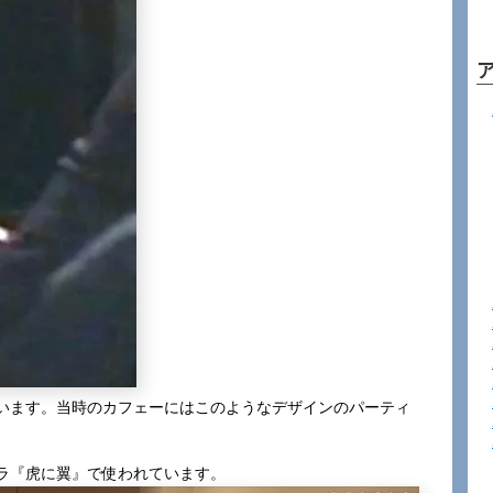
います。当時のカフェーにはこのようなデザインのパーティ
ラ『虎に翼』で使われています。