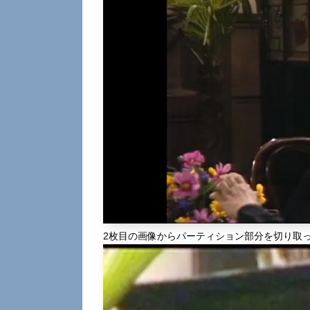
2枚目の画像からパーティション部分を切り取