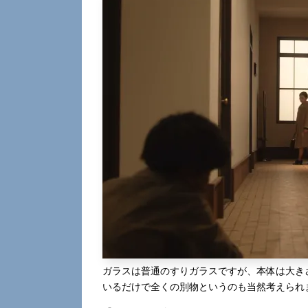
ガラスは普通のすりガラスですが、本体は大き
いるだけで全くの別物というのも当然考えられ