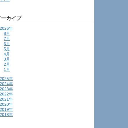
アーカイブ
2026年
8月
7月
6月
5月
4月
3月
2月
1月
2025年
2024年
2023年
2022年
2021年
2020年
2019年
2018年