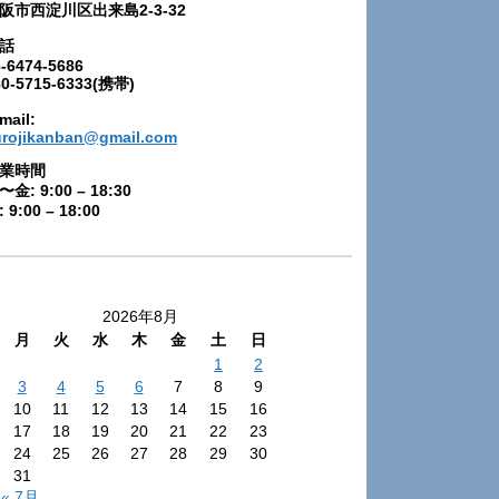
阪市西淀川区出来島2-3-32
話
-6474-5686
80-5715-6333(携帯)
mail:
urojikanban@gmail.com
業時間
〜金: 9:00 – 18:30
 9:00 – 18:00
2026年8月
月
火
水
木
金
土
日
1
2
3
4
5
6
7
8
9
10
11
12
13
14
15
16
17
18
19
20
21
22
23
24
25
26
27
28
29
30
31
« 7月