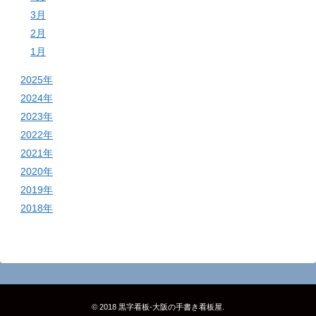
3月
2月
1月
2025年
2024年
2023年
2022年
2021年
2020年
2019年
2018年
© 2018
黒字看板‐大阪の手書き看板屋
.