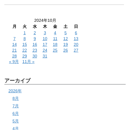
2024年10月
月
火
水
木
金
土
日
1
2
3
4
5
6
7
8
9
10
11
12
13
14
15
16
17
18
19
20
21
22
23
24
25
26
27
28
29
30
31
« 9月
11月 »
アーカイブ
2026年
8月
7月
6月
5月
4月