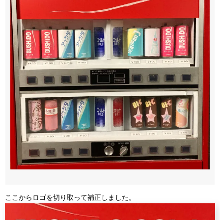
ここからロゴを切り取って補正しました。