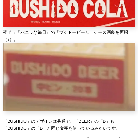
夜ドラ『バニラな毎日』の「ブシドービール」ケース画像を再掲
（↓）。
「BUSHIDO」のデザインは共通で、「BEER」の「B」も
「BUSHIDO」の「B」と同じ文字を使っているみたいです。