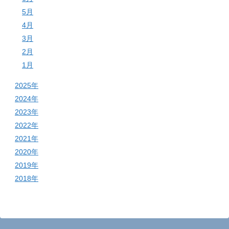
5月
4月
3月
2月
1月
2025年
2024年
2023年
2022年
2021年
2020年
2019年
2018年