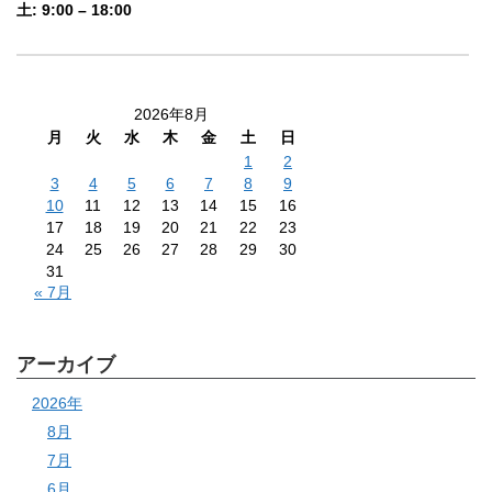
土: 9:00 – 18:00
2026年8月
月
火
水
木
金
土
日
1
2
3
4
5
6
7
8
9
10
11
12
13
14
15
16
17
18
19
20
21
22
23
24
25
26
27
28
29
30
31
« 7月
アーカイブ
2026年
8月
7月
6月