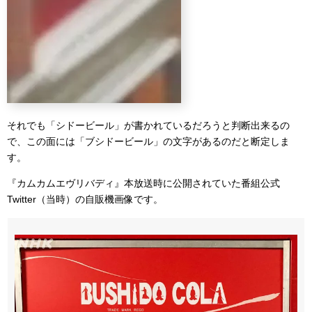
それでも「シドービール」が書かれているだろうと判断出来るの
で、この面には「ブシドービール」の文字があるのだと断定しま
す。
『カムカムエヴリバディ』本放送時に公開されていた番組公式
Twitter（当時）の自販機画像です。