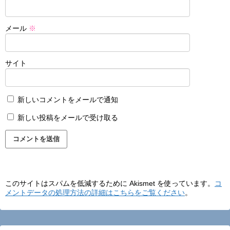
メール
※
サイト
新しいコメントをメールで通知
新しい投稿をメールで受け取る
このサイトはスパムを低減するために Akismet を使っています。
コ
メントデータの処理方法の詳細はこちらをご覧ください
。