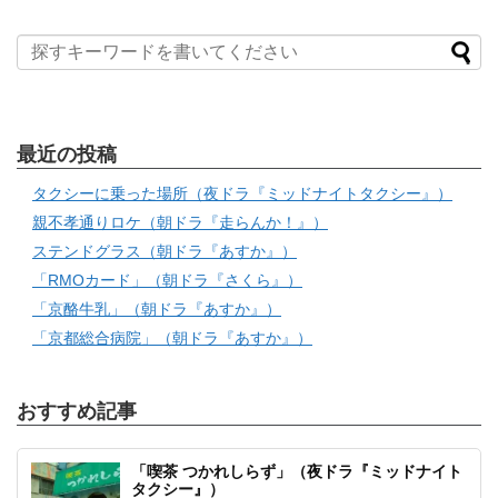
最近の投稿
タクシーに乗った場所（夜ドラ『ミッドナイトタクシー』）
親不孝通りロケ（朝ドラ『走らんか！』）
ステンドグラス（朝ドラ『あすか』）
「RMOカード」（朝ドラ『さくら』）
「京酪牛乳」（朝ドラ『あすか』）
「京都総合病院」（朝ドラ『あすか』）
おすすめ記事
「喫茶 つかれしらず」（夜ドラ『ミッドナイト
タクシー』）