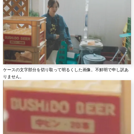
ケースの文字部分を切り取って明るくした画像。不鮮明で申し訳あ
りません。