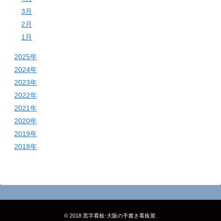
3月
2月
1月
2025年
2024年
2023年
2022年
2021年
2020年
2019年
2018年
© 2018
黒字看板‐大阪の手書き看板屋
.