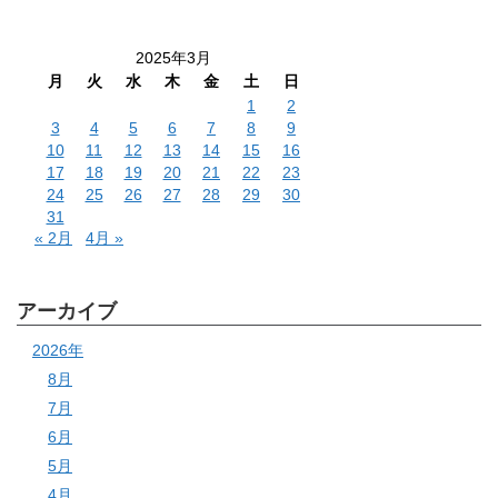
2025年3月
月
火
水
木
金
土
日
1
2
3
4
5
6
7
8
9
10
11
12
13
14
15
16
17
18
19
20
21
22
23
24
25
26
27
28
29
30
31
« 2月
4月 »
アーカイブ
2026年
8月
7月
6月
5月
4月