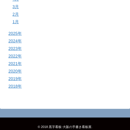
3月
2月
1月
2025年
2024年
2023年
2022年
2021年
2020年
2019年
2018年
© 2018
黒字看板‐大阪の手書き看板屋
.