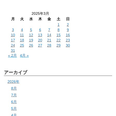
2025年3月
月
火
水
木
金
土
日
1
2
3
4
5
6
7
8
9
10
11
12
13
14
15
16
17
18
19
20
21
22
23
24
25
26
27
28
29
30
31
« 2月
4月 »
アーカイブ
2026年
8月
7月
6月
5月
4月