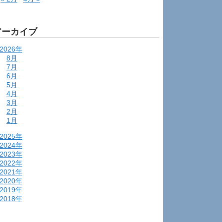
アーカイブ
2026年
8月
7月
6月
5月
4月
3月
2月
1月
2025年
2024年
2023年
2022年
2021年
2020年
2019年
2018年