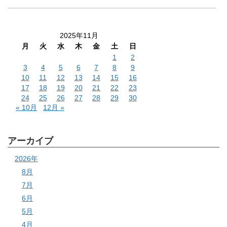
2025年11月
月
火
水
木
金
土
日
1
2
3
4
5
6
7
8
9
10
11
12
13
14
15
16
17
18
19
20
21
22
23
24
25
26
27
28
29
30
« 10月
12月 »
アーカイブ
2026年
8月
7月
6月
5月
4月