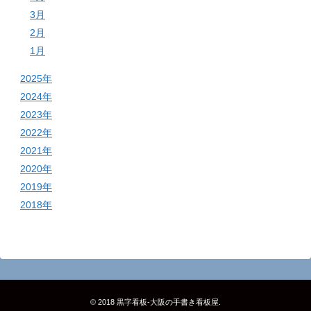
3月
2月
1月
2025年
2024年
2023年
2022年
2021年
2020年
2019年
2018年
© 2018
黒字看板‐大阪の手書き看板屋
.