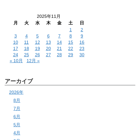
2025年11月
月
火
水
木
金
土
日
1
2
3
4
5
6
7
8
9
10
11
12
13
14
15
16
17
18
19
20
21
22
23
24
25
26
27
28
29
30
« 10月
12月 »
アーカイブ
2026年
8月
7月
6月
5月
4月