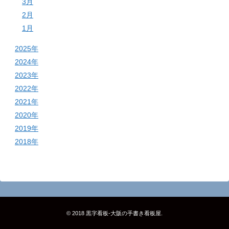
3月
2月
1月
2025年
2024年
2023年
2022年
2021年
2020年
2019年
2018年
© 2018
黒字看板‐大阪の手書き看板屋
.