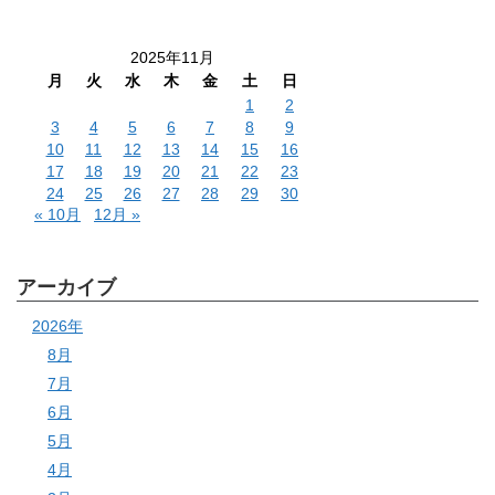
2025年11月
月
火
水
木
金
土
日
1
2
3
4
5
6
7
8
9
10
11
12
13
14
15
16
17
18
19
20
21
22
23
24
25
26
27
28
29
30
« 10月
12月 »
アーカイブ
2026年
8月
7月
6月
5月
4月