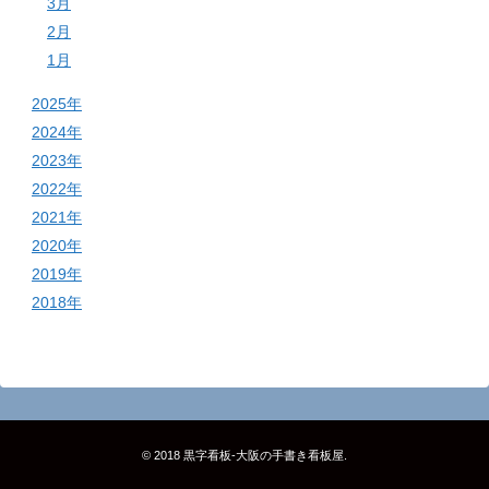
3月
2月
1月
2025年
2024年
2023年
2022年
2021年
2020年
2019年
2018年
© 2018
黒字看板‐大阪の手書き看板屋
.