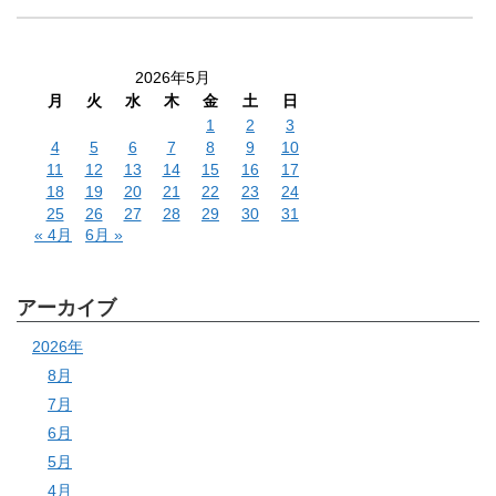
2026年5月
月
火
水
木
金
土
日
1
2
3
4
5
6
7
8
9
10
11
12
13
14
15
16
17
18
19
20
21
22
23
24
25
26
27
28
29
30
31
« 4月
6月 »
アーカイブ
2026年
8月
7月
6月
5月
4月