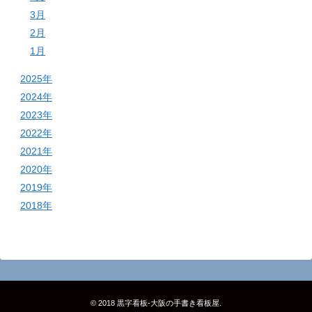
3月
2月
1月
2025年
2024年
2023年
2022年
2021年
2020年
2019年
2018年
© 2018
黒字看板‐大阪の手書き看板屋
.