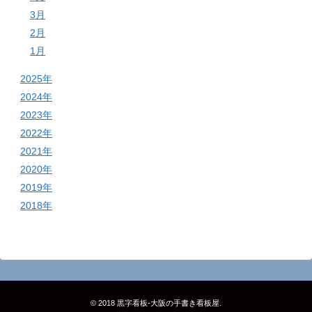
3月
2月
1月
2025年
2024年
2023年
2022年
2021年
2020年
2019年
2018年
© 2018
黒字看板‐大阪の手書き看板屋
.