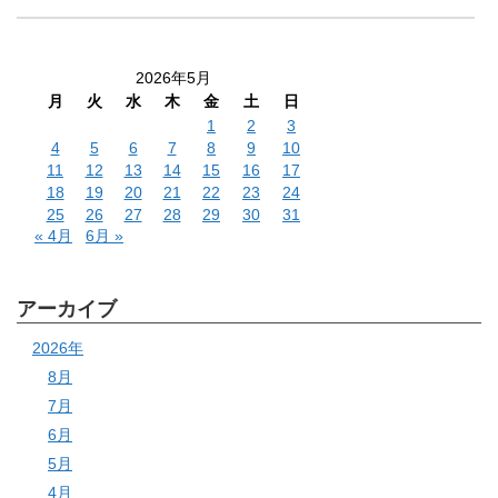
2026年5月
月
火
水
木
金
土
日
1
2
3
4
5
6
7
8
9
10
11
12
13
14
15
16
17
18
19
20
21
22
23
24
25
26
27
28
29
30
31
« 4月
6月 »
アーカイブ
2026年
8月
7月
6月
5月
4月