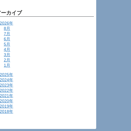
アーカイブ
2026年
8月
7月
6月
5月
4月
3月
2月
1月
2025年
2024年
2023年
2022年
2021年
2020年
2019年
2018年