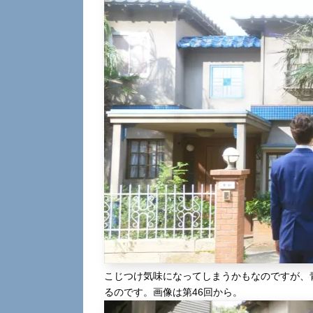
こじつけ気味になってしまうかもなのですが、
るのです。画像は第46回から。