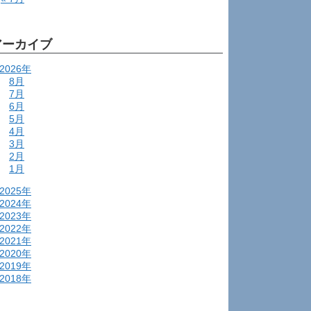
アーカイブ
2026年
8月
7月
6月
5月
4月
3月
2月
1月
2025年
2024年
2023年
2022年
2021年
2020年
2019年
2018年