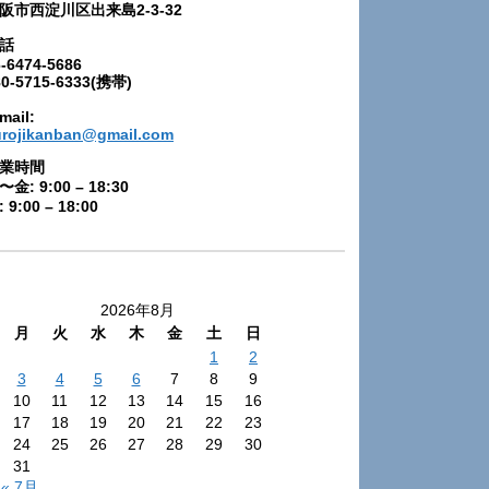
阪市西淀川区出来島2-3-32
話
-6474-5686
80-5715-6333(携帯)
mail:
urojikanban@gmail.com
業時間
〜金: 9:00 – 18:30
 9:00 – 18:00
2026年8月
月
火
水
木
金
土
日
1
2
3
4
5
6
7
8
9
10
11
12
13
14
15
16
17
18
19
20
21
22
23
24
25
26
27
28
29
30
31
« 7月