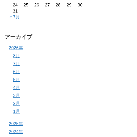
24
25
26
27
28
29
30
31
« 7月
アーカイブ
2026年
8月
7月
6月
5月
4月
3月
2月
1月
2025年
2024年