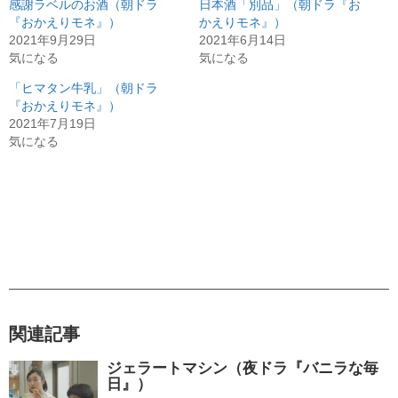
感謝ラベルのお酒（朝ドラ
日本酒「別品」（朝ドラ『お
『おかえりモネ』）
かえりモネ』）
2021年9月29日
2021年6月14日
気になる
気になる
「ヒマタン牛乳」（朝ドラ
『おかえりモネ』）
2021年7月19日
気になる
関連記事
ジェラートマシン（夜ドラ『バニラな毎
日』）