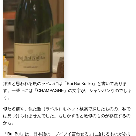
洋酒と思われる瓶のラベルには「Bui Bui Kuliko」と書いてありま
す。一番下には「CHAMPAGNE」の文字が。シャンパンなのでしょ
う。
似た名前や、似た瓶（ラベル）をネット検索で探したものの、私で
は見つけられませんでした。もしかすると激似のものが存在するの
かも。
「Bui Bui」は、日本語の「ブイブイ言わせる」に通じるものがあり