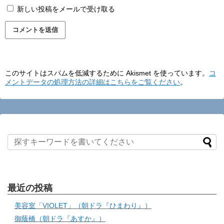
新しい投稿をメールで受け取る
このサイトはスパムを低減するために Akismet を使っています。
コ
メントデータの処理方法の詳細はこちらをご覧ください
。
最近の投稿
美容室「VIOLET」（朝ドラ『ひまわり』）
御蔭橋（朝ドラ『あすか』）