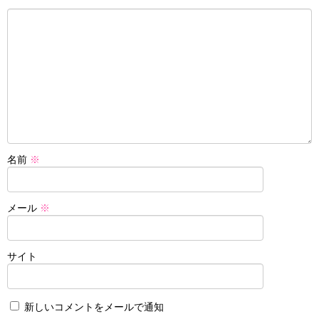
名前
※
メール
※
サイト
新しいコメントをメールで通知