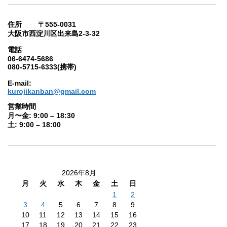
住所 〒555-0031
大阪市西淀川区出来島2-3-32
電話
06-6474-5686
080-5715-6333(携帯)
E-mail:
kurojikanban@gmail.com
営業時間
月〜金: 9:00 – 18:30
土: 9:00 – 18:00
2026年8月
月
火
水
木
金
土
日
1
2
3
4
5
6
7
8
9
10
11
12
13
14
15
16
17
18
19
20
21
22
23