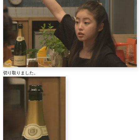
切り取りました。