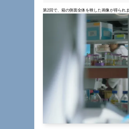
第2回で、箱の側面全体を映した画像が得られ