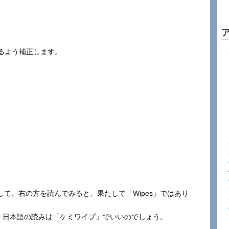
るよう補正します。
して、右の方を読んでみると、果たして「Wipes」ではあり
した。日本語の読みは「ケミワイプ」でいいのでしょう。