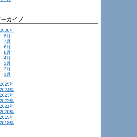
アーカイブ
2026年
8月
7月
6月
5月
4月
3月
2月
1月
2025年
2024年
2023年
2022年
2021年
2020年
2019年
2018年