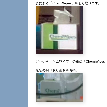
奥にある「ChemiWipes」を切り取ります。
どうやら「キムワイプ」の箱に「ChemiWip
最初の切り取り画像を再掲。