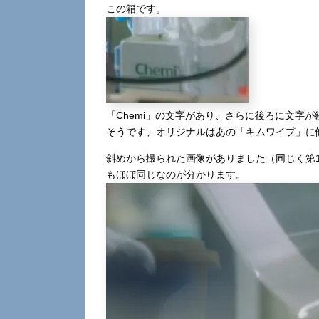
この箱です。
「Chemi」の文字があり、さらに後ろに文字
そうです、オリジナルはあの「キムワイプ」に他
斜めから撮られた画像がありました（同じく第
もほぼ同じなのが分かります。