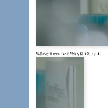
製品名が書かれている部分を切り取ります。