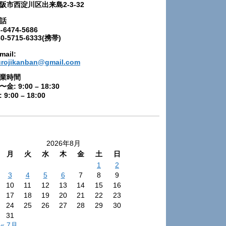
阪市西淀川区出来島2-3-32
話
-6474-5686
80-5715-6333(携帯)
mail:
urojikanban@gmail.com
業時間
〜金: 9:00 – 18:30
 9:00 – 18:00
2026年8月
月
火
水
木
金
土
日
1
2
3
4
5
6
7
8
9
10
11
12
13
14
15
16
17
18
19
20
21
22
23
24
25
26
27
28
29
30
31
« 7月