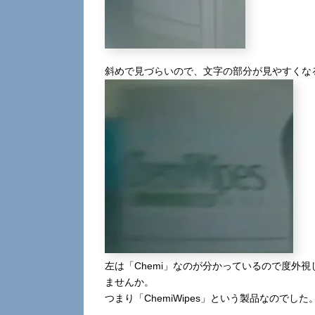
斜めで見づらいので、文字の部分が見やすくな
左は「Chemi」なのが分かっているので度外視
ませんか。
つまり「ChemiWipes」という製品なので