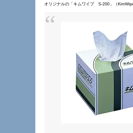
オリジナルの「キムワイプ S-200」（KimW