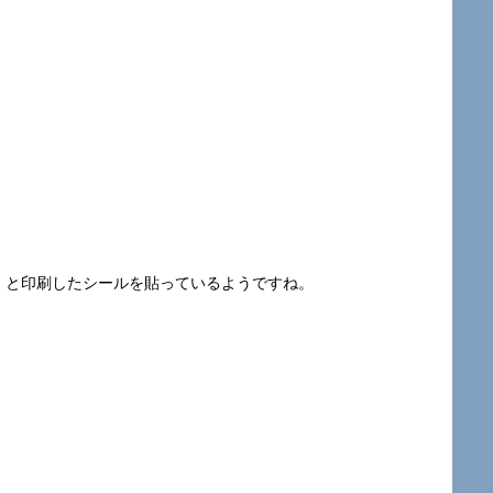
es」と印刷したシールを貼っているようですね。