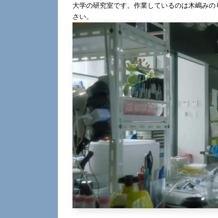
大学の研究室です。作業しているのは木嶋みの
さい。