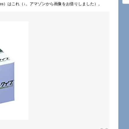
ipes）はこれ（↓。アマゾンから画像をお借りしました）。