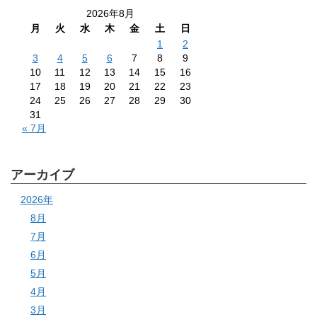
2026年8月
月
火
水
木
金
土
日
1
2
3
4
5
6
7
8
9
10
11
12
13
14
15
16
17
18
19
20
21
22
23
24
25
26
27
28
29
30
31
« 7月
アーカイブ
2026年
8月
7月
6月
5月
4月
3月