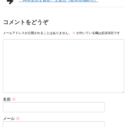
コメントをどうぞ
メールアドレスが公開されることはありません。
※
が付いている欄は必須項目です
名前
※
メール
※