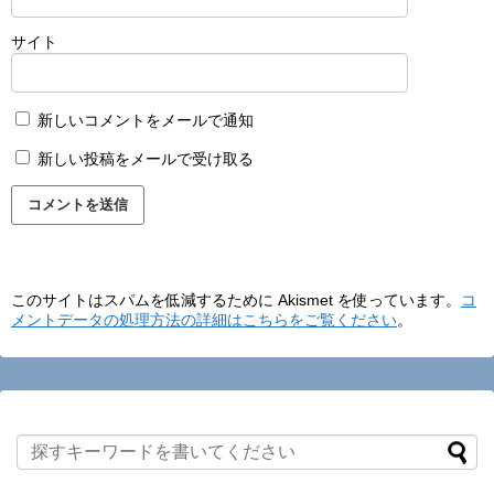
サイト
新しいコメントをメールで通知
新しい投稿をメールで受け取る
このサイトはスパムを低減するために Akismet を使っています。
コ
メントデータの処理方法の詳細はこちらをご覧ください
。