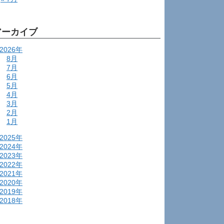
アーカイブ
2026年
8月
7月
6月
5月
4月
3月
2月
1月
2025年
2024年
2023年
2022年
2021年
2020年
2019年
2018年