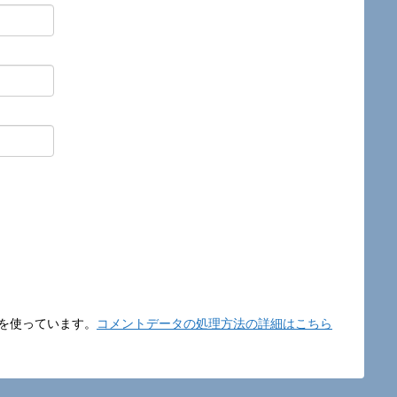
t を使っています。
コメントデータの処理方法の詳細はこちら