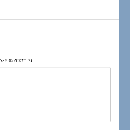
ている欄は必須項目です