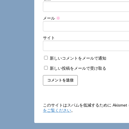
メール
※
サイト
新しいコメントをメールで通知
新しい投稿をメールで受け取る
このサイトはスパムを低減するために Akisme
をご覧ください
。