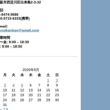
阪市西淀川区出来島2-3-32
話
-6474-5686
80-5715-6333(携帯)
mail:
urojikanban@gmail.com
業時間
〜金: 9:00 – 18:30
 9:00 – 18:00
2026年8月
月
火
水
木
金
土
日
1
2
3
4
5
6
7
8
9
10
11
12
13
14
15
16
17
18
19
20
21
22
23
24
25
26
27
28
29
30
31
« 7月