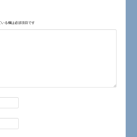
ている欄は必須項目です