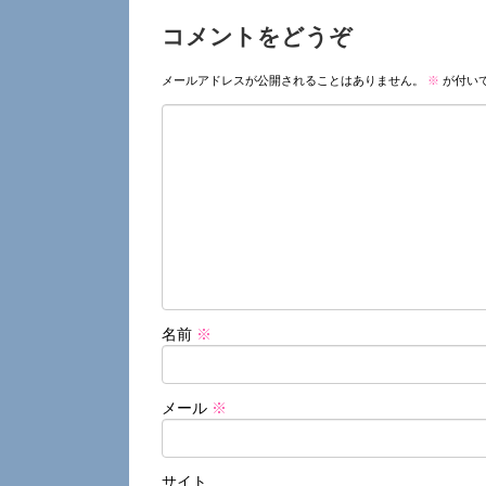
コメントをどうぞ
メールアドレスが公開されることはありません。
※
が付い
名前
※
メール
※
サイト