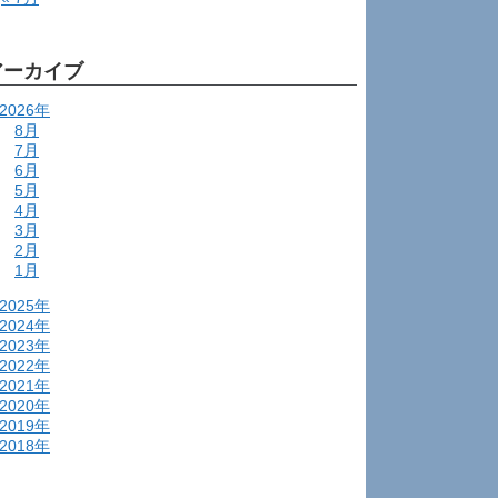
アーカイブ
2026年
8月
7月
6月
5月
4月
3月
2月
1月
2025年
2024年
2023年
2022年
2021年
2020年
2019年
2018年