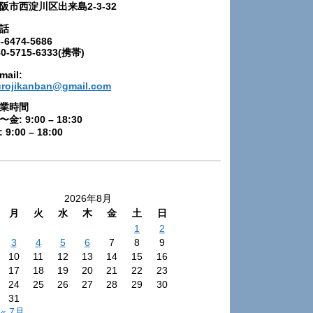
阪市西淀川区出来島2-3-32
話
-6474-5686
80-5715-6333(携帯)
mail:
urojikanban@gmail.com
業時間
〜金: 9:00 – 18:30
 9:00 – 18:00
2026年8月
月
火
水
木
金
土
日
1
2
3
4
5
6
7
8
9
10
11
12
13
14
15
16
17
18
19
20
21
22
23
24
25
26
27
28
29
30
31
« 7月