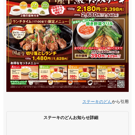
ステーキのどん
から引用
ステーキのどんお知らせ詳細