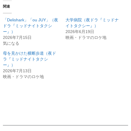
関連
「Delishark」「ou JUY」（夜
大学病院（夜ドラ『ミッドナ
ドラ『ミッドナイトタクシ
イトタクシー』）
ー』）
2026年6月19日
2026年7月15日
映画・ドラマのロケ地
気になる
母を見かけた横断歩道（夜ド
ラ『ミッドナイトタクシ
ー』）
2026年7月13日
映画・ドラマのロケ地