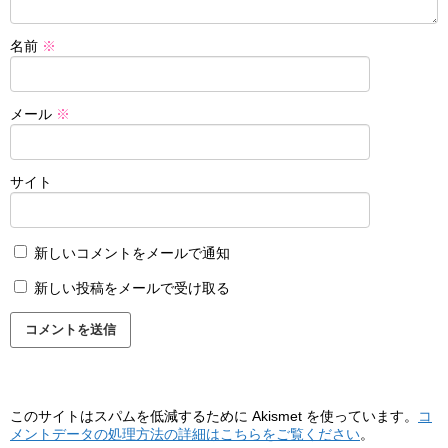
名前
※
メール
※
サイト
新しいコメントをメールで通知
新しい投稿をメールで受け取る
このサイトはスパムを低減するために Akismet を使っています。
コ
メントデータの処理方法の詳細はこちらをご覧ください
。