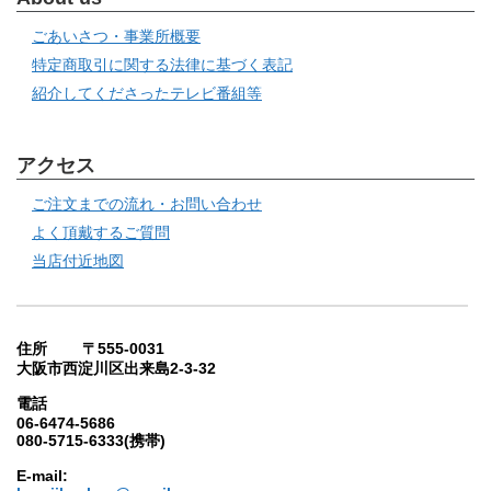
ごあいさつ・事業所概要
特定商取引に関する法律に基づく表記
紹介してくださったテレビ番組等
アクセス
ご注文までの流れ・お問い合わせ
よく頂戴するご質問
当店付近地図
住所 〒555-0031
大阪市西淀川区出来島2-3-32
電話
06-6474-5686
080-5715-6333(携帯)
E-mail: