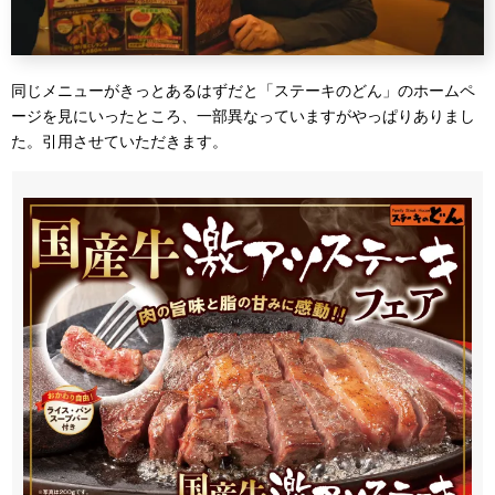
同じメニューがきっとあるはずだと「ステーキのどん」のホームペ
ージを見にいったところ、一部異なっていますがやっぱりありまし
た。引用させていただきます。