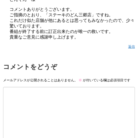
コメントありがとうございます。
ご指摘のとおり、「ステーキのどん三郷店」ですね。
これだけ似た店舗が他にあるとは思ってもみなかったので、少々
驚いております。
番組が終了する前に訂正出来たのが唯一の救いです。
貴重なご意見に感謝申し上げます。
返信
コメントをどうぞ
メールアドレスが公開されることはありません。
※
が付いている欄は必須項目です