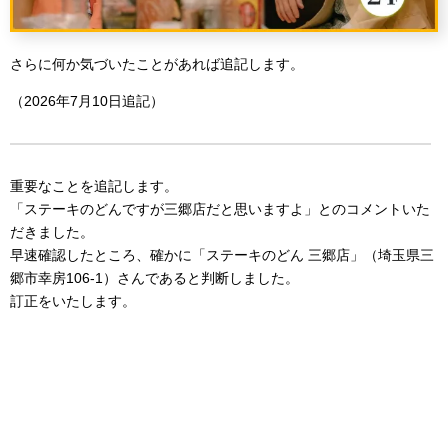
さらに何か気づいたことがあれば追記します。
（2026年7月10日追記）
重要なことを追記します。
「ステーキのどんですが三郷店だと思いますよ」とのコメントいた
だきました。
早速確認したところ、確かに「ステーキのどん 三郷店」（埼玉県三
郷市幸房106-1）さんであると判断しました。
訂正をいたします。