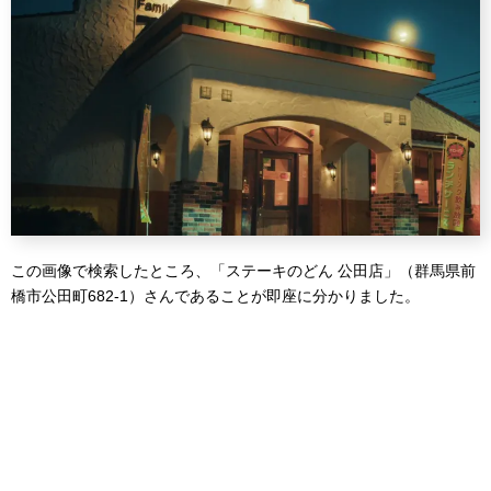
この画像で検索したところ、「ステーキのどん 公田店」（群馬県前
橋市公田町682-1）さんであることが即座に分かりました。