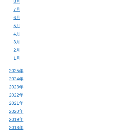
8月
7月
6月
5月
4月
3月
2月
1月
2025年
2024年
2023年
2022年
2021年
2020年
2019年
2018年