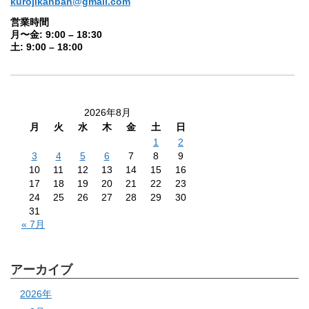
kurojikanban@gmail.com
営業時間
月〜金: 9:00 – 18:30
土: 9:00 – 18:00
2026年8月
月
火
水
木
金
土
日
1
2
3
4
5
6
7
8
9
10
11
12
13
14
15
16
17
18
19
20
21
22
23
24
25
26
27
28
29
30
31
« 7月
アーカイブ
2026年