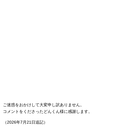
ご迷惑をおかけして大変申し訳ありません。
コメントをくださったどんくん様に感謝します。
（2026年7月21日追記）