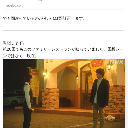
tabelog.com
でも間違っているのが分かれば即訂正します。
追記します。
第20回でもこのファミリーレストランが映っていました。回想シー
ンではなく、現在。