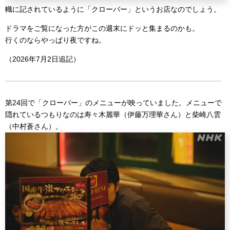
幟に記されているように「クローバー」というお店なのでしょう。
ドラマをご覧になった方がこの週末にドッと集まるのかも。
行くのならやっぱり夜ですね。
（2026年7月2日追記）
第24回で「クローバー」のメニューが映っていました。メニューで
隠れているつもりなのは寿々木麗華（伊藤万理華さん）と柴崎八雲
（中村蒼さん）。