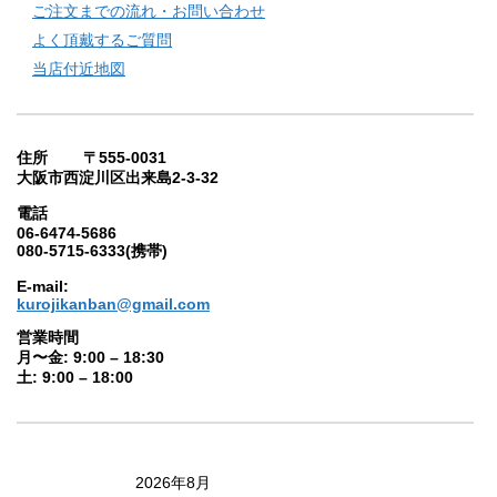
ご注文までの流れ・お問い合わせ
よく頂戴するご質問
当店付近地図
住所 〒555-0031
大阪市西淀川区出来島2-3-32
電話
06-6474-5686
080-5715-6333(携帯)
E-mail:
kurojikanban@gmail.com
営業時間
月〜金: 9:00 – 18:30
土: 9:00 – 18:00
2026年8月