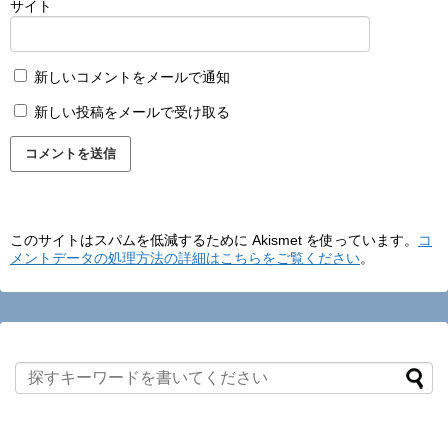
サイト
新しいコメントをメールで通知
新しい投稿をメールで受け取る
このサイトはスパムを低減するために Akismet を使っています。
コ
メントデータの処理方法の詳細はこちらをご覧ください
。