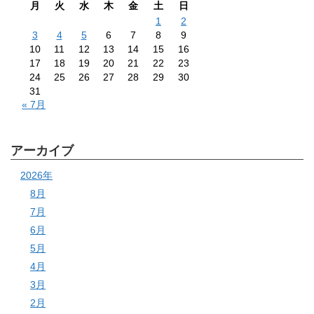
月
火
水
木
金
土
日
1
2
3
4
5
6
7
8
9
10
11
12
13
14
15
16
17
18
19
20
21
22
23
24
25
26
27
28
29
30
31
« 7月
アーカイブ
2026年
8月
7月
6月
5月
4月
3月
2月