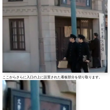
ここからさらに入口の上に設置された看板部分を切り取ります。