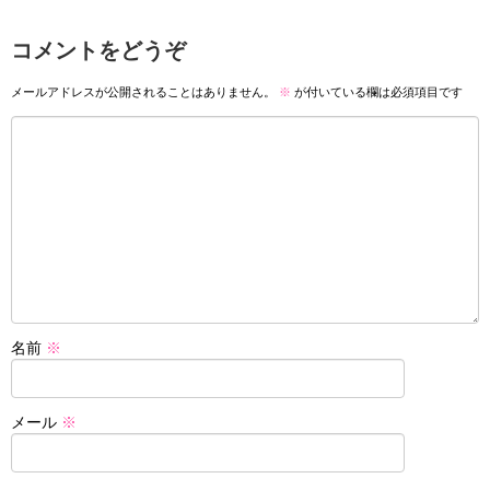
コメントをどうぞ
メールアドレスが公開されることはありません。
※
が付いている欄は必須項目です
名前
※
メール
※